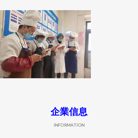
企業信息
INFORMATION